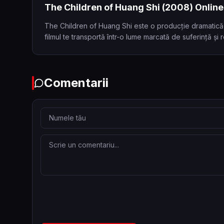
The Children of Huang Shi
(2008)
Online
The Children of Huang Shi este o producție dramatică 
filmul te transportă într-o lume marcată de suferință și
Comentarii