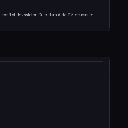
conflict devastator. Cu o durată de 125 de minute,