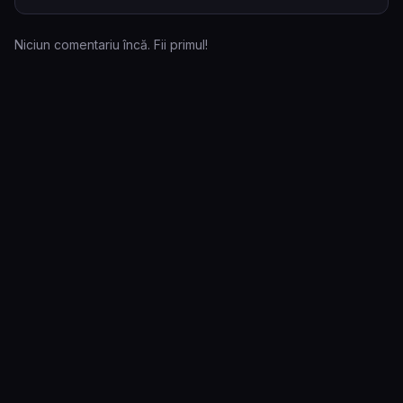
Niciun comentariu încă. Fii primul!